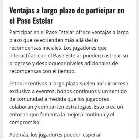
Ventajas a largo plazo de participar en
el Pase Estelar
Participar en el Pase Estelar ofrece ventajas a largo
plazo que se extienden más allá de las
recompensas iniciales. Los jugadores que
interactúan con el Pase Estelar pueden rastrear su
progreso y desbloquear niveles adicionales de
recompensas con el tiempo.
Estos incentivos a largo plazo suelen incluir acceso
exclusivo a eventos, bonos continuos y un sentido
de comunidad a medida que los jugadores
colaboran y comparten estrategias. Esto crea un
entorno que fomenta la mejora continua y el
compromiso.
Además, los jugadores pueden esperar