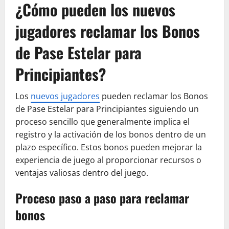
¿Cómo pueden los nuevos
jugadores reclamar los Bonos
de Pase Estelar para
Principiantes?
Los
nuevos jugadores
pueden reclamar los Bonos
de Pase Estelar para Principiantes siguiendo un
proceso sencillo que generalmente implica el
registro y la activación de los bonos dentro de un
plazo específico. Estos bonos pueden mejorar la
experiencia de juego al proporcionar recursos o
ventajas valiosas dentro del juego.
Proceso paso a paso para reclamar
bonos