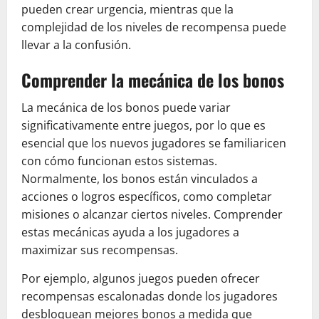
pueden crear urgencia, mientras que la
complejidad de los niveles de recompensa puede
llevar a la confusión.
Comprender la mecánica de los bonos
La mecánica de los bonos puede variar
significativamente entre juegos, por lo que es
esencial que los nuevos jugadores se familiaricen
con cómo funcionan estos sistemas.
Normalmente, los bonos están vinculados a
acciones o logros específicos, como completar
misiones o alcanzar ciertos niveles. Comprender
estas mecánicas ayuda a los jugadores a
maximizar sus recompensas.
Por ejemplo, algunos juegos pueden ofrecer
recompensas escalonadas donde los jugadores
desbloquean mejores bonos a medida que