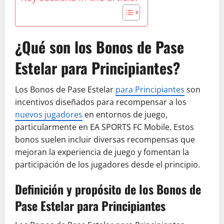
¿Qué son los Bonos de Pase
Estelar para Principiantes?
Los Bonos de Pase Estelar
para Principiantes
son
incentivos diseñados para recompensar a los
nuevos jugadores
en entornos de juego,
particularmente en EA SPORTS FC Mobile. Estos
bonos suelen incluir diversas recompensas que
mejoran la experiencia de juego y fomentan la
participación de los jugadores desde el principio.
Definición y propósito de los Bonos de
Pase Estelar para Principiantes