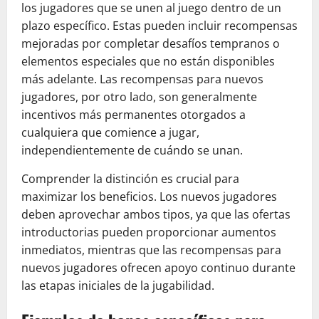
los jugadores que se unen al juego dentro de un
plazo específico. Estas pueden incluir recompensas
mejoradas por completar desafíos tempranos o
elementos especiales que no están disponibles
más adelante. Las recompensas para nuevos
jugadores, por otro lado, son generalmente
incentivos más permanentes otorgados a
cualquiera que comience a jugar,
independientemente de cuándo se unan.
Comprender la distinción es crucial para
maximizar los beneficios. Los nuevos jugadores
deben aprovechar ambos tipos, ya que las ofertas
introductorias pueden proporcionar aumentos
inmediatos, mientras que las recompensas para
nuevos jugadores ofrecen apoyo continuo durante
las etapas iniciales de la jugabilidad.