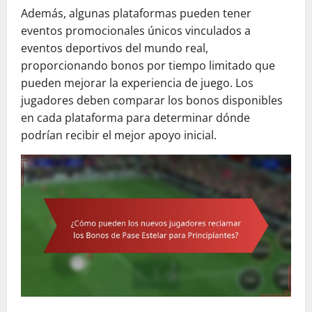
Además, algunas plataformas pueden tener
eventos promocionales únicos vinculados a
eventos deportivos del mundo real,
proporcionando bonos por tiempo limitado que
pueden mejorar la experiencia de juego. Los
jugadores deben comparar los bonos disponibles
en cada plataforma para determinar dónde
podrían recibir el mejor apoyo inicial.