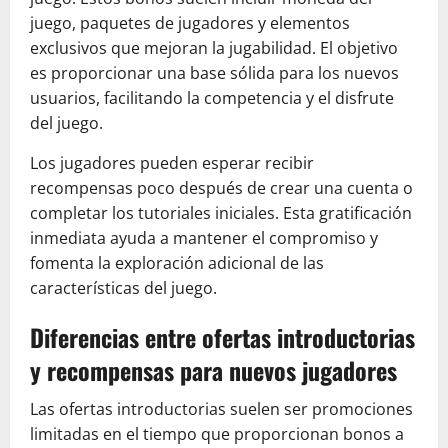
juego, paquetes de jugadores y elementos
exclusivos que mejoran la jugabilidad. El objetivo
es proporcionar una base sólida para los nuevos
usuarios, facilitando la competencia y el disfrute
del juego.
Los jugadores pueden esperar recibir
recompensas poco después de crear una cuenta o
completar los tutoriales iniciales. Esta gratificación
inmediata ayuda a mantener el compromiso y
fomenta la exploración adicional de las
características del juego.
Diferencias entre ofertas introductorias
y recompensas para nuevos jugadores
Las ofertas introductorias suelen ser promociones
limitadas en el tiempo que proporcionan bonos a