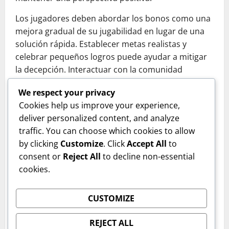
Los jugadores deben abordar los bonos como una
mejora gradual de su jugabilidad en lugar de una
solución rápida. Establecer metas realistas y
celebrar pequeños logros puede ayudar a mitigar
la decepción. Interactuar con la comunidad
también puede proporcionar información sobre
We respect your privacy
qué esperar de los bonos.
Cookies help us improve your experience,
Superando obstáculos iniciales
deliver personalized content, and analyze
traffic. You can choose which cookies to allow
Muchos jugadores enfrentan obstáculos iniciales al
by clicking
Customize
. Click
Accept All
to
comenzar con los Bonos de Pase Estelar, como la
consent or
Reject All
to decline non-essential
falta de familiaridad con las mecánicas del juego o
cookies.
la dificultad para completar tareas. Estos desafíos
pueden ser desalentadores, pero a menudo son
CUSTOMIZE
superables con el enfoque adecuado.
REJECT ALL
Para superar estos obstáculos, los jugadores