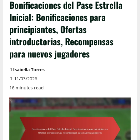
Bonificaciones del Pase Estrella
Inicial: Bonificaciones para
principiantes, Ofertas
introductorias, Recompensas
para nuevos jugadores
Isabella Torres
11/03/2026
16 minutes read