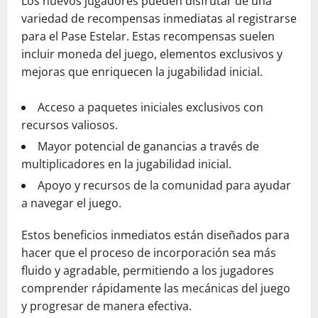
Los nuevos jugadores pueden disfrutar de una
variedad de recompensas inmediatas al registrarse
para el Pase Estelar. Estas recompensas suelen
incluir moneda del juego, elementos exclusivos y
mejoras que enriquecen la jugabilidad inicial.
Acceso a paquetes iniciales exclusivos con
recursos valiosos.
Mayor potencial de ganancias a través de
multiplicadores en la jugabilidad inicial.
Apoyo y recursos de la comunidad para ayudar
a navegar el juego.
Estos beneficios inmediatos están diseñados para
hacer que el proceso de incorporación sea más
fluido y agradable, permitiendo a los jugadores
comprender rápidamente las mecánicas del juego
y progresar de manera efectiva.