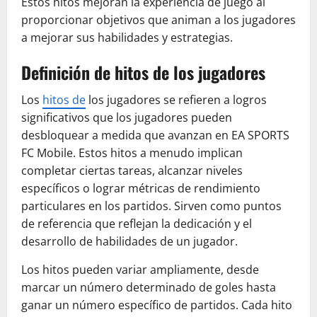
Estos hitos mejoran la experiencia de juego al
proporcionar objetivos que animan a los jugadores
a mejorar sus habilidades y estrategias.
Definición de hitos de los jugadores
Los
hitos de
los jugadores se refieren a logros
significativos que los jugadores pueden
desbloquear a medida que avanzan en EA SPORTS
FC Mobile. Estos hitos a menudo implican
completar ciertas tareas, alcanzar niveles
específicos o lograr métricas de rendimiento
particulares en los partidos. Sirven como puntos
de referencia que reflejan la dedicación y el
desarrollo de habilidades de un jugador.
Los hitos pueden variar ampliamente, desde
marcar un número determinado de goles hasta
ganar un número específico de partidos. Cada hito