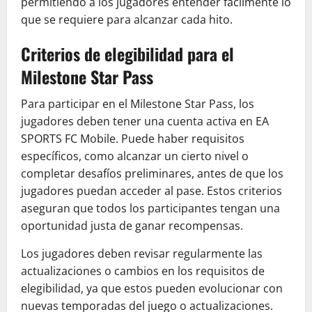
permitiendo a los jugadores entender fácilmente lo
que se requiere para alcanzar cada hito.
Criterios de elegibilidad para el
Milestone Star Pass
Para participar en el Milestone Star Pass, los
jugadores deben tener una cuenta activa en EA
SPORTS FC Mobile. Puede haber requisitos
específicos, como alcanzar un cierto nivel o
completar desafíos preliminares, antes de que los
jugadores puedan acceder al pase. Estos criterios
aseguran que todos los participantes tengan una
oportunidad justa de ganar recompensas.
Los jugadores deben revisar regularmente las
actualizaciones o cambios en los requisitos de
elegibilidad, ya que estos pueden evolucionar con
nuevas temporadas del juego o actualizaciones.