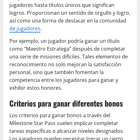
jugadores hasta títulos únicos que significan
logros. Proporcionan un sentido de orgullo y logro,
así como una forma de destacar en la comunidad
de jugadores
.
Por ejemplo, un jugador podría ganar un título
como “Maestro Estratega” después de completar
una serie de misiones difíciles. Tales elementos de
reconocimiento no solo mejoran la satisfacción
personal, sino que también fomentan la
competencia entre los jugadores para ganar y
exhibir estos honores.
Criterios para ganar diferentes bonos
Los criterios para ganar bonos a través del
Milestone Star Pass suelen implicar completar
tareas específicas o alcanzar niveles designados.
Los jugadores pueden necesitar lograr un cierto