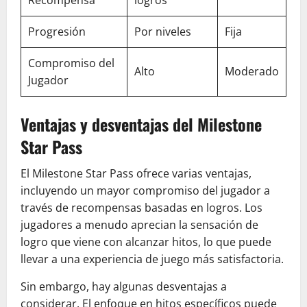
Progresión
Por niveles
Fija
Compromiso del
Alto
Moderado
Jugador
Ventajas y desventajas del Milestone
Star Pass
El Milestone Star Pass ofrece varias ventajas,
incluyendo un mayor compromiso del jugador a
través de recompensas basadas en logros. Los
jugadores a menudo aprecian la sensación de
logro que viene con alcanzar hitos, lo que puede
llevar a una experiencia de juego más satisfactoria.
Sin embargo, hay algunas desventajas a
considerar. El enfoque en hitos específicos puede