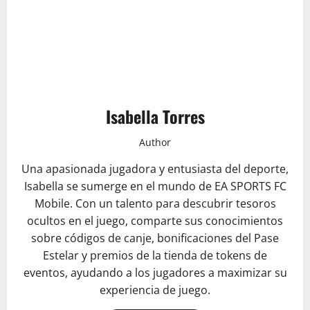
Isabella Torres
Author
Una apasionada jugadora y entusiasta del deporte,
Isabella se sumerge en el mundo de EA SPORTS FC
Mobile. Con un talento para descubrir tesoros
ocultos en el juego, comparte sus conocimientos
sobre códigos de canje, bonificaciones del Pase
Estelar y premios de la tienda de tokens de
eventos, ayudando a los jugadores a maximizar su
experiencia de juego.