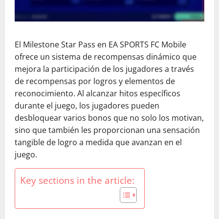
El Milestone Star Pass en EA SPORTS FC Mobile
ofrece un sistema de recompensas dinámico que
mejora la participación de los jugadores a través
de recompensas por logros y elementos de
reconocimiento. Al alcanzar hitos específicos
durante el juego, los jugadores pueden
desbloquear varios bonos que no solo los motivan,
sino que también les proporcionan una sensación
tangible de logro a medida que avanzan en el
juego.
Key sections in the article: