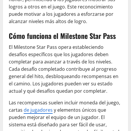
logros a otros en el juego. Este reconocimiento
puede motivar a los jugadores a esforzarse por
alcanzar niveles más altos de logro.
Cómo funciona el Milestone Star Pass
El Milestone Star Pass opera estableciendo
desafíos específicos que los jugadores deben
completar para avanzar a través de los niveles.
Cada desafío completado contribuye al progreso
general del hito, desbloqueando recompensas en
el camino. Los jugadores pueden ver su estado
actual y qué desafíos quedan por completar.
Las recompensas suelen incluir moneda del juego,
cartas
de jugadores
y elementos únicos que
pueden mejorar el equipo de un jugador. El
sistema está diseñado para ser fácil de usar,