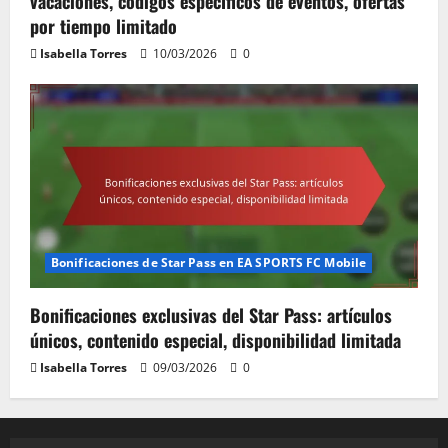
vacaciones, códigos específicos de eventos, ofertas
por tiempo limitado
Isabella Torres
10/03/2026
0
Bonificaciones de Star Pass en EA SPORTS FC Mobile
Bonificaciones exclusivas del Star Pass: artículos
únicos, contenido especial, disponibilidad limitada
Isabella Torres
09/03/2026
0