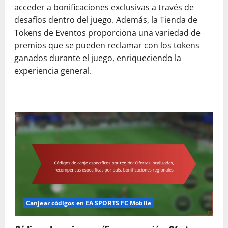
acceder a bonificaciones exclusivas a través de
desafíos dentro del juego. Además, la Tienda de
Tokens de Eventos proporciona una variedad de
premios que se pueden reclamar con los tokens
ganados durante el juego, enriqueciendo la
experiencia general.
Canjear códigos en EA SPORTS FC Mobile