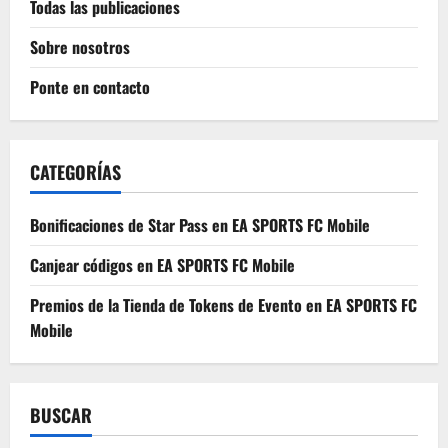
Todas las publicaciones
Sobre nosotros
Ponte en contacto
CATEGORÍAS
Bonificaciones de Star Pass en EA SPORTS FC Mobile
Canjear códigos en EA SPORTS FC Mobile
Premios de la Tienda de Tokens de Evento en EA SPORTS FC
Mobile
BUSCAR