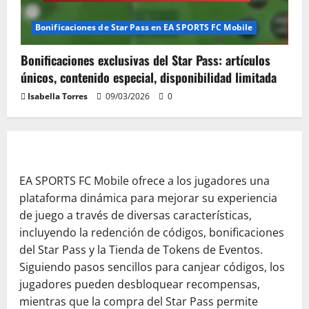
Bonificaciones de Star Pass en EA SPORTS FC Mobile
Bonificaciones exclusivas del Star Pass: artículos
únicos, contenido especial, disponibilidad limitada
Isabella Torres
09/03/2026
0
EA SPORTS FC Mobile ofrece a los jugadores una
plataforma dinámica para mejorar su experiencia
de juego a través de diversas características,
incluyendo la redención de códigos, bonificaciones
del Star Pass y la Tienda de Tokens de Eventos.
Siguiendo pasos sencillos para canjear códigos, los
jugadores pueden desbloquear recompensas,
mientras que la compra del Star Pass permite