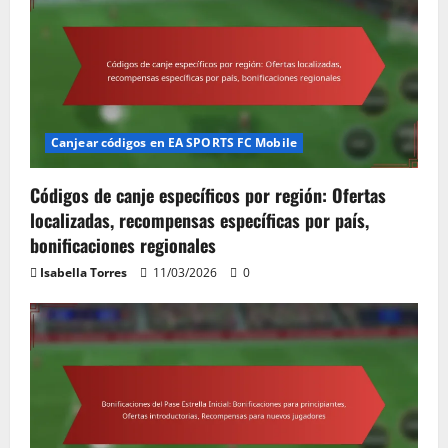
Canjear códigos en EA SPORTS FC Mobile
Códigos de canje específicos por región: Ofertas
localizadas, recompensas específicas por país,
bonificaciones regionales
Isabella Torres
11/03/2026
0