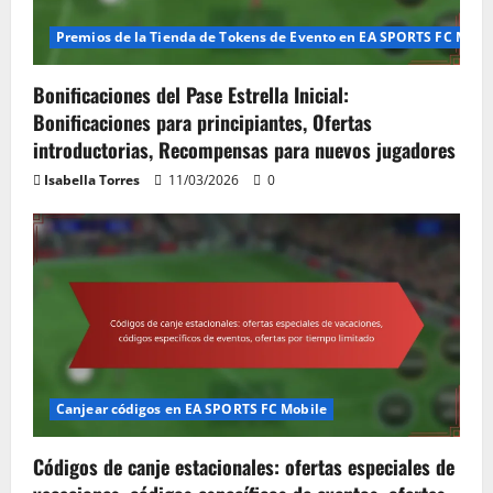
Premios de la Tienda de Tokens de Evento en EA SPORTS FC Mobi
Bonificaciones del Pase Estrella Inicial:
Bonificaciones para principiantes, Ofertas
introductorias, Recompensas para nuevos jugadores
Isabella Torres
11/03/2026
0
Canjear códigos en EA SPORTS FC Mobile
Códigos de canje estacionales: ofertas especiales de