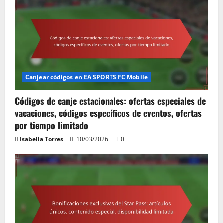
Canjear códigos en EA SPORTS FC Mobile
Códigos de canje estacionales: ofertas especiales de
vacaciones, códigos específicos de eventos, ofertas
por tiempo limitado
Isabella Torres
10/03/2026
0