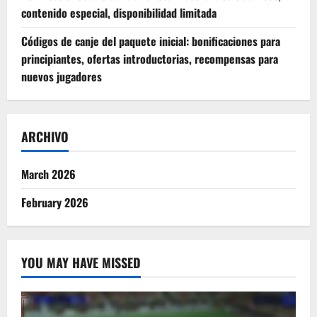
contenido especial, disponibilidad limitada
Códigos de canje del paquete inicial: bonificaciones para
principiantes, ofertas introductorias, recompensas para
nuevos jugadores
ARCHIVO
March 2026
February 2026
YOU MAY HAVE MISSED