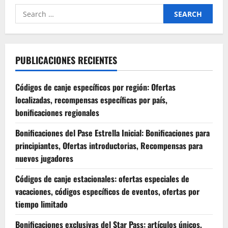
Search
for:
PUBLICACIONES RECIENTES
Códigos de canje específicos por región: Ofertas
localizadas, recompensas específicas por país,
bonificaciones regionales
Bonificaciones del Pase Estrella Inicial: Bonificaciones para
principiantes, Ofertas introductorias, Recompensas para
nuevos jugadores
Códigos de canje estacionales: ofertas especiales de
vacaciones, códigos específicos de eventos, ofertas por
tiempo limitado
Bonificaciones exclusivas del Star Pass: artículos únicos,